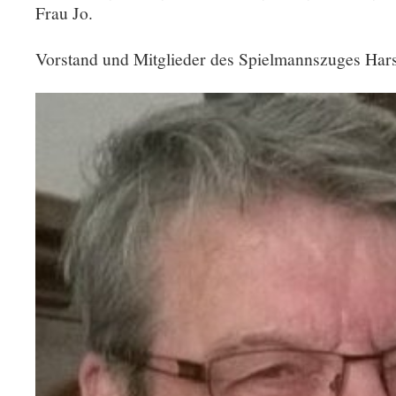
Frau Jo.
Vorstand und Mitglieder des Spielmannszuges Har