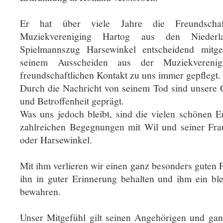
Er hat über viele Jahre die Freundscha
Muziekvereniging Hartog aus den Niede
Spielmannszug Harsewinkel entscheidend mitg
seinem Ausscheiden aus der Muziekvereni
freundschaftlichen Kontakt zu uns immer gepflegt.
Durch die Nachricht von seinem Tod sind unsere 
und Betroffenheit geprägt.
Was uns jedoch bleibt, sind die vielen schönen E
zahlreichen Begegnungen mit Wil und seiner Frau
oder Harsewinkel.
Mit ihm verlieren wir einen ganz besonders guten
ihn in guter Erinnerung behalten und ihm ein b
bewahren.
Unser Mitgefühl gilt seinen Angehörigen und gan