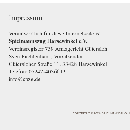
Impressum
Verantwortlich für diese Internetseite ist
Spielmannszug Harsewinkel e.V.
Vereinsregister 759 Amtsgericht Gütersloh
Sven Füchtenhans, Vorsitzender
Gütersloher Straße 11, 33428 Harsewinkel
Telefon: 05247-4036613
info@spzg.de
COPYRIGHT © 2026 SPIELMANNSZUG H