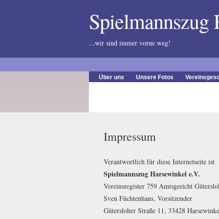
Spielmannszug
...wir sind immer vorne weg!
Über uns
Unsere Fotos
Vereinsgesc
Impressum
Verantwortlich für diese Internetseite ist
Spielmannszug Harsewinkel e.V.
Vereinsregister 759 Amtsgericht Güterslo
Sven Füchtenhans, Vorsitzender
Gütersloher Straße 11, 33428 Harsewinke