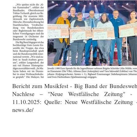
Bericht zum Musikfest - Big Band der Bundesweh
Nachlese – "Neue Westfälische Zeitung" -
11.10.2025: Quelle: Neue Westfälische Zeitung 
news.de/