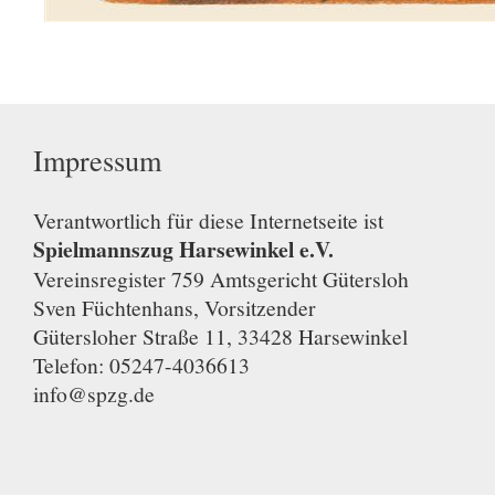
Impressum
Verantwortlich für diese Internetseite ist
Spielmannszug Harsewinkel e.V.
Vereinsregister 759 Amtsgericht Gütersloh
Sven Füchtenhans, Vorsitzender
Gütersloher Straße 11, 33428 Harsewinkel
Telefon: 05247-4036613
info@spzg.de