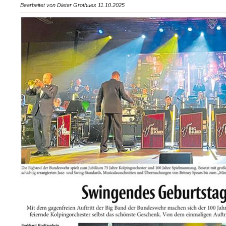
Bearbeitet von Dieter Grothues 11.10.2025