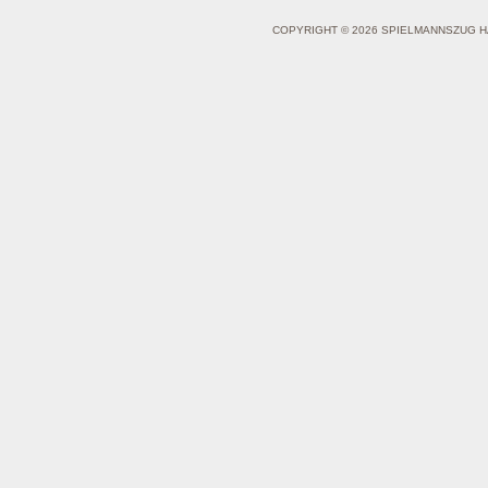
COPYRIGHT © 2026 SPIELMANNSZUG H