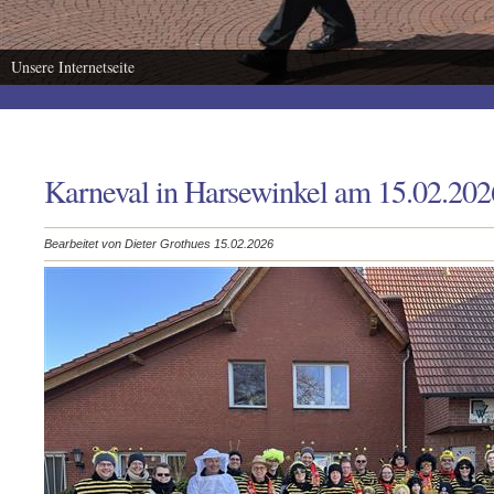
Unsere Internetseite
Karneval in Harsewinkel am 15.02.202
Bearbeitet von Dieter Grothues 15.02.2026