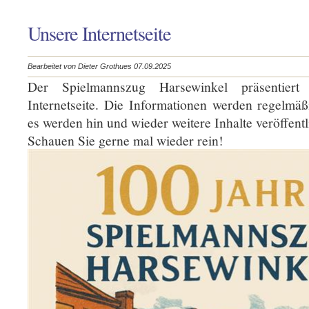
Unsere Internetseite
Bearbeitet von Dieter Grothues 07.09.2025
Der Spielmannszug Harsewinkel präsentiert
Internetseite. Die Informationen werden regelmäßi
es werden hin und wieder weitere Inhalte veröffentl
Schauen Sie gerne mal wieder rein!