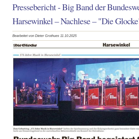
Pressebericht - Big Band der Bundeswe
Harsewinkel – Nachlese – "Die Glocke
Bearbeitet von Dieter Grothues 11.10.2025