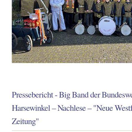
Pressebericht - Big Band der Bundeswe
Harsewinkel – Nachlese – "Neue Westf
Zeitung"