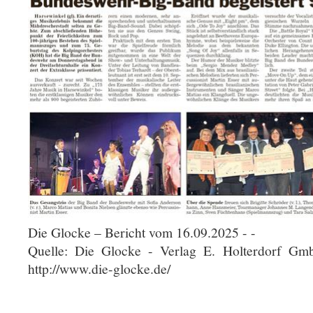
Die Glocke – Bericht vom 16.09.2025 - -
Quelle: Die Glocke - Verlag E. Holterdorf 
http://www.die-glocke.de/