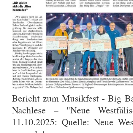
Bericht zum Musikfest - Big B
Nachlese – "Neue Westfäli
11.10.2025: Quelle: Neue West