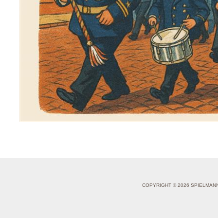
COPYRIGHT © 2026 SPIELMAN