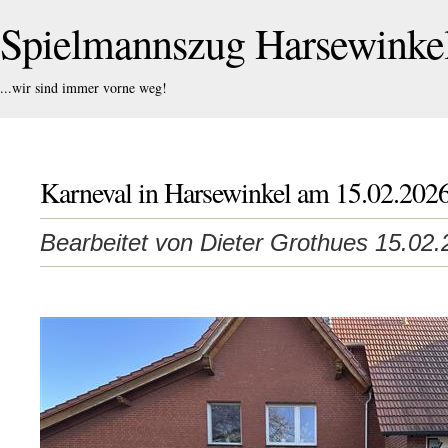
Spielmannszug Harsewink
...wir sind immer vorne weg!
Karneval in Harsewinkel am 15.02.202
Bearbeitet von Dieter Grothues 15.02