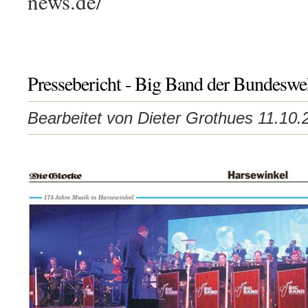
news.de/
Pressebericht - Big Band der Bundeswe
Bearbeitet von Dieter Grothues 11.10.