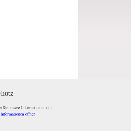
chutz
en Sie unsere Informationen zum
:
Informationen öffnen