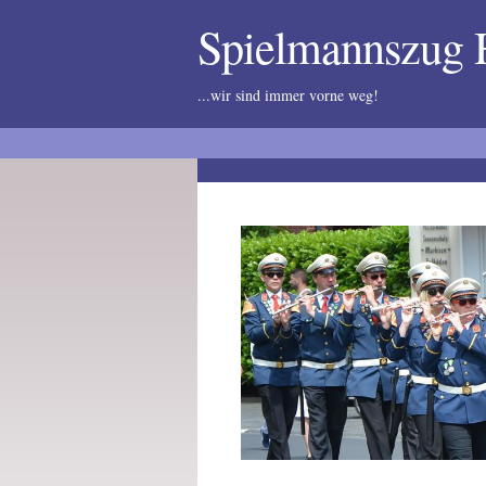
Spielmannszug
...wir sind immer vorne weg!