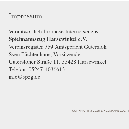
Impressum
Verantwortlich für diese Internetseite ist
Spielmannszug Harsewinkel e.V.
Vereinsregister 759 Amtsgericht Gütersloh
Sven Füchtenhans, Vorsitzender
Gütersloher Straße 11, 33428 Harsewinkel
Telefon: 05247-4036613
info@spzg.de
COPYRIGHT © 2026 SPIELMANNSZUG H