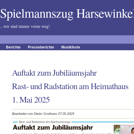
Spielmannszug Harsewink
...wir sind immer vorne weg!
Berichte
Presseberichte
Musikfeste
Auftakt zum Jubiläumsjahr
Rast- und Radstation am Heimathaus
1. Mai 2025
Bearbeitet von Dieter Grothues 07.05.2025