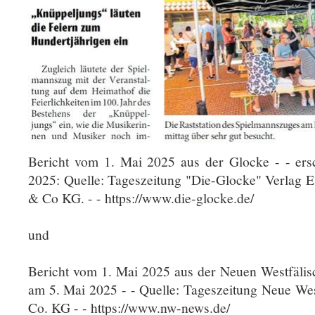
Bericht vom 1. Mai 2025 aus der Glocke - - er
2025: Quelle: Tageszeitung "Die-Glocke" Verlag 
& Co KG. - - https://www.die-glocke.de/
und
Bericht vom 1. Mai 2025 aus der Neuen Westfälisc
am 5. Mai 2025 - - Quelle: Tageszeitung Neue W
Co. KG - - https://www.nw-news.de/