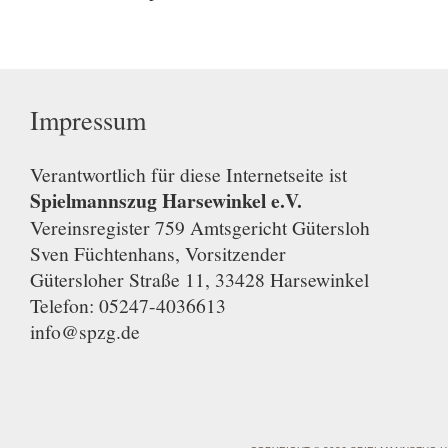
Impressum
Verantwortlich für diese Internetseite ist
Spielmannszug Harsewinkel e.V.
Vereinsregister 759 Amtsgericht Gütersloh
Sven Füchtenhans, Vorsitzender
Gütersloher Straße 11, 33428 Harsewinkel
Telefon: 05247-4036613
info@spzg.de