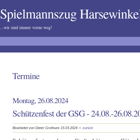
Spielmannszug Harsewink
...wir sind immer vorne weg!
Termine
Montag, 26.08.2024
Schützenfest der GSG - 24.08.-26.08.2
Bearbeitet von Dieter Grothues 15.03.2024 •
zurück