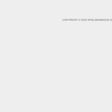
COPYRIGHT © 2026 SPIELMANNSZUG H