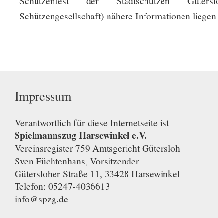
Schützenfest der Stadtschützen Gütersl
Schützengesellschaft) nähere Informationen liegen 
Impressum
Verantwortlich für diese Internetseite ist
Spielmannszug Harsewinkel e.V.
Vereinsregister 759 Amtsgericht Gütersloh
Sven Füchtenhans, Vorsitzender
Gütersloher Straße 11, 33428 Harsewinkel
Telefon: 05247-4036613
info@spzg.de