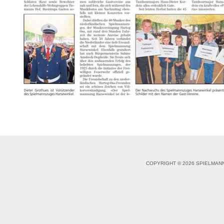
COPYRIGHT © 2026 SPIELMAN