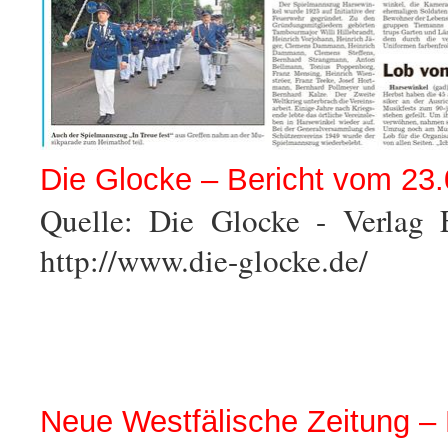
Die Glocke – Bericht vom 23
Quelle: Die Glocke - Verlag
http://www.die-glocke.de/
Neue Westfälische Zeitung –