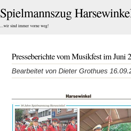
Spielmannszug Harsewink
...wir sind immer vorne weg!
Presseberichte vom Musikfest im Juni 
Bearbeitet von Dieter Grothues 16.09