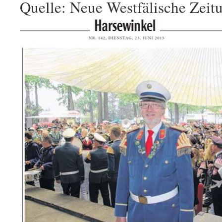
Quelle: Neue Westfälische Zeit